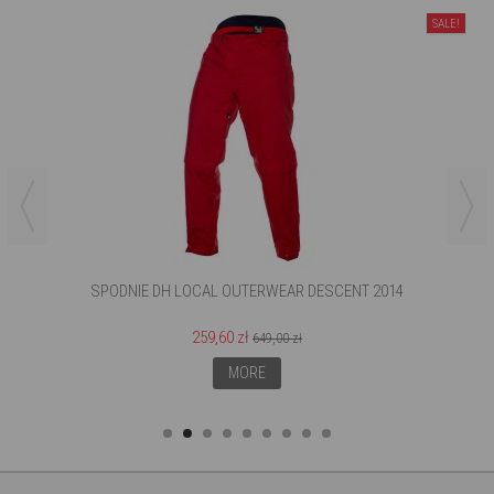
SALE!
SPODNIE DH LOCAL OUTERWEAR DESCENT 2014
259,60 zł
649,00 zł
MORE