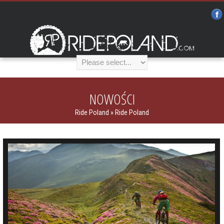
NOWOŚCI
Ride Poland
» Ride Poland